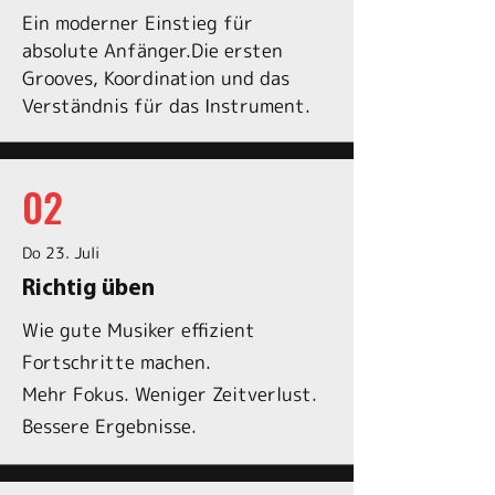
Ein moderner Einstieg für
absolute Anfänger.Die ersten
Grooves, Koordination und das
Verständnis für das Instrument.
02
Do 23. Juli
Richtig üben
Wie gute Musiker effizient
Fortschritte machen.
Mehr Fokus. Weniger Zeitverlust.
Bessere Ergebnisse.