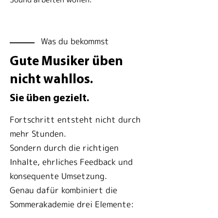
Was du bekommst
Gute Musiker üben
nicht wahllos.
Sie üben gezielt.
Fortschritt entsteht nicht durch
mehr Stunden.
Sondern durch die richtigen
Inhalte, ehrliches Feedback und
konsequente Umsetzung.
Genau dafür kombiniert die
Sommerakademie drei Elemente: