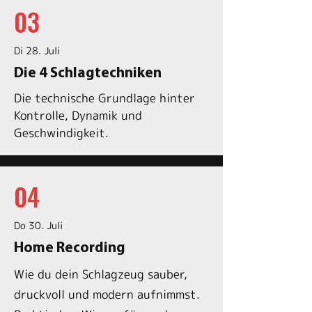
03
Di 28. Juli
Die 4 Schlagtechniken
Die technische Grundlage hinter
Kontrolle, Dynamik und
Geschwindigkeit.
04
Do 30. Juli
Home Recording
Wie du dein Schlagzeug sauber,
druckvoll und modern aufnimmst.