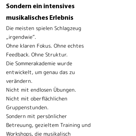
Sondern ein intensives
musikalisches Erlebnis
Die meisten spielen Schlagzeug
„irgendwie“.
Ohne klaren Fokus. Ohne echtes
Feedback. Ohne Struktur.
Die Sommerakademie wurde
entwickelt, um genau das zu
verändern.
Nicht mit endlosen Übungen.
Nicht mit oberflächlichen
Gruppenstunden.
Sondern mit persönlicher
Betreuung, gezieltem Training und
Workshops, die musikalisch