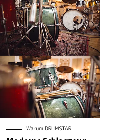
Warum DRUMSTAR