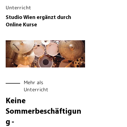
Unterricht
Studio Wien ergänzt durch
Online Kurse
Mehr als
Unterricht
Keine
Sommerbeschäftigun
g -