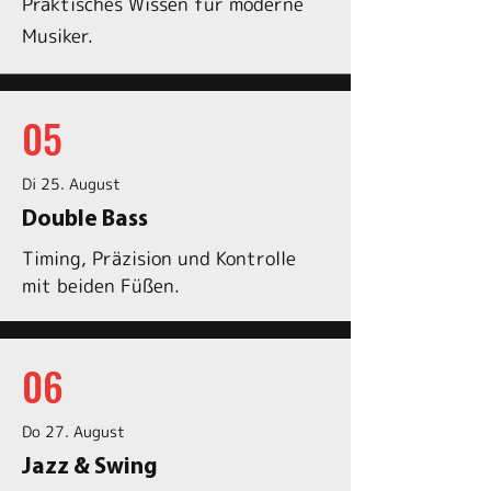
Praktisches Wissen für moderne
Musiker.
05
Di 25. August
Double Bass
Timing, Präzision und Kontrolle
mit beiden Füßen.
06
Do 27. August
Jazz & Swing