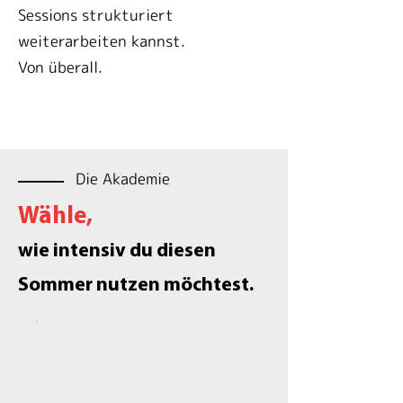
Sessions strukturiert
weiterarbeiten kannst.
Von überall.
Die Akademie
Wähle,
wie intensiv du diesen
Sommer nutzen möchtest.