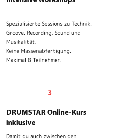
Intensive Workshops
Spezialisierte Sessions zu Technik,
Groove, Recording, Sound und
Musikalität.
Keine Massenabfertigung.
Maximal 8 Teilnehmer.
3
DRUMSTAR Online-Kurs
inklusive
Damit du auch zwischen den