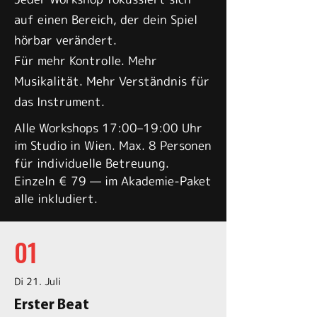
auf einen Bereich, der dein Spiel
hörbar verändert.
Für mehr Kontrolle. Mehr
Musikalität. Mehr Verständnis für
das Instrument.
Alle Workshops 17:00–19:00 Uhr
im Studio in Wien. Max. 8 Personen
für individuelle Betreuung.
Einzeln € 79 — im Akademie-Paket
alle inkludiert.
01
Di 21. Juli
Erster Beat