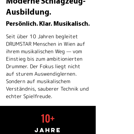
Moderne Schlagzeug-
Ausbildung.
Persönlich. Klar. Musikalisch.
Seit über 10 Jahren begleitet
DRUMSTAR Menschen in Wien auf
ihrem musikalischen Weg — vom
Einstieg bis zum ambitionierten
Drummer. Der Fokus liegt nicht
auf sturem Auswendiglernen.
Sondern auf musikalischem
Verständnis, sauberer Technik und
echter Spielfreude.
10+
Jahre