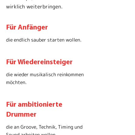
wirklich weiterbringen.
Für Anfänger
die endlich sauber starten wollen.
Für Wiedereinsteiger
die wieder musikalisch reinkommen
möchten.
Für ambitionierte
Drummer
die an Groove, Technik, Timing und
Sound arbeiten wollen.