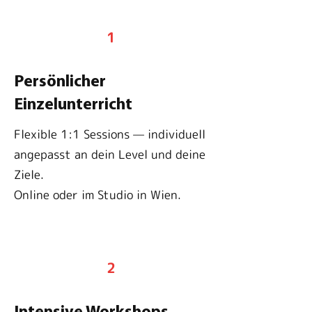
1
Persönlicher
Einzelunterricht
Flexible 1:1 Sessions — individuell
angepasst an dein Level und deine
Ziele.
Online oder im Studio in Wien.
2