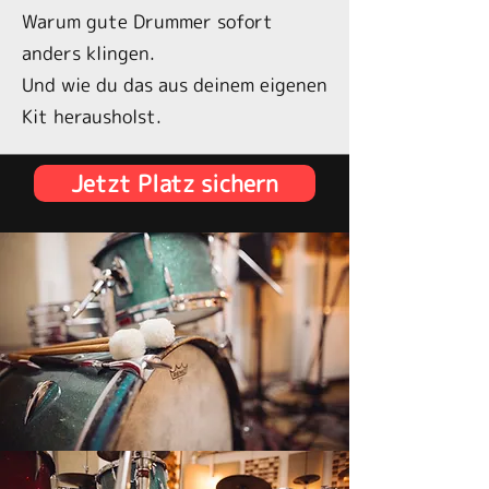
Warum gute Drummer sofort
anders klingen.
Und wie du das aus deinem eigenen
Kit herausholst.
Jetzt Platz sichern