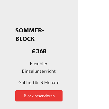
SOMMER-
BLOCK
368 €
€
368
Flexibler
Einzelunterricht
Gültig für 3 Monate
Block reservieren