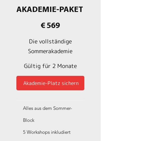
AKADEMIE-PAKET
569 €
€
569
Die vollständige
Sommerakademie
Gültig für 2 Monate
Akademie-Platz sichern
Alles aus dem Sommer-
Block
5 Workshops inkludiert