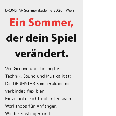
DRUMSTAR Sommerakademie 2026 · Wien
Ein Sommer,
der dein Spiel
verändert.
Von Groove und Timing bis
Technik, Sound und Musikalität:
Die DRUMSTAR Sommerakademie
verbindet flexiblen
Einzelunterricht mit intensiven
Workshops für Anfänger,
Wiedereinsteiger und