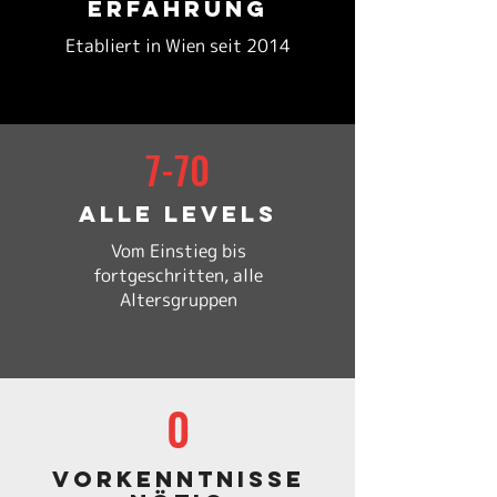
Erfahrung
Etabliert in Wien seit 2014
7-70
Alle Levels
Vom Einstieg bis
fortgeschritten, alle
Altersgruppen
0
Vorkenntnisse