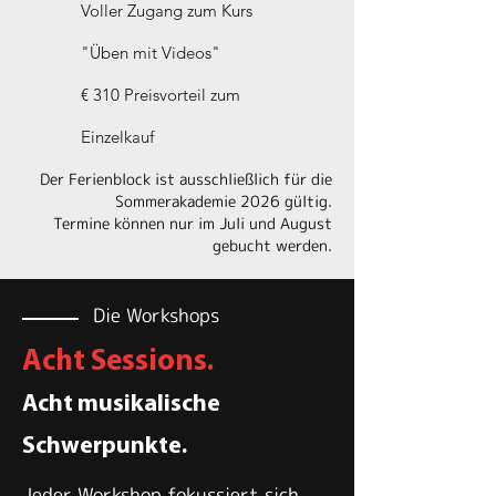
Voller Zugang zum Kurs
"Üben mit Videos"
€ 310 Preisvorteil zum
Einzelkauf
Der Ferienblock ist ausschließlich für die
Sommerakademie 2026 gültig.
Termine können nur im Juli und August
gebucht werden.
Die Workshops
Acht Sessions.
Acht musikalische
Schwerpunkte.
Jeder Workshop fokussiert sich