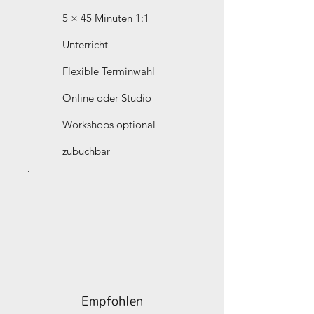
5 × 45 Minuten 1:1
Unterricht
Flexible Terminwahl
Online oder Studio
Workshops optional
zubuchbar
Empfohlen