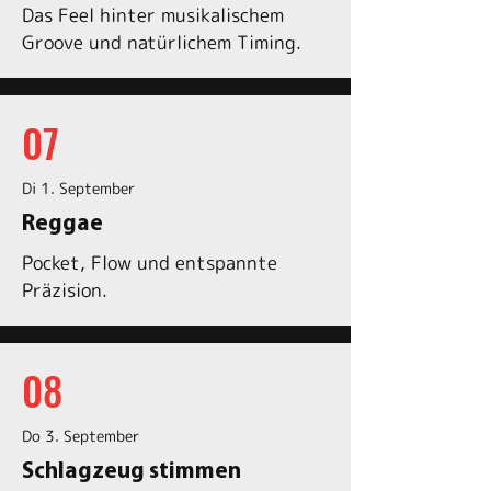
Das Feel hinter musikalischem
Groove und natürlichem Timing.
07
Di 1. September
Reggae
Pocket, Flow und entspannte
Präzision.
08
Do 3. September
Schlagzeug stimmen