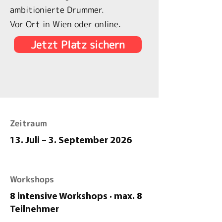
ambitionierte Drummer.
Vor Ort in Wien oder online.
Jetzt Platz sichern
Zeitraum
13. Juli – 3. September 2026
Workshops
8 intensive Workshops · max. 8
Teilnehmer