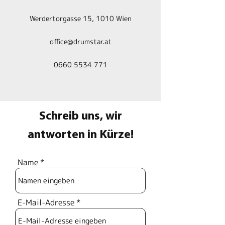
Werdertorgasse 15, 1010 Wien
office@drumstar.at
0660 5534 771
Schreib uns, wir
antworten in Kürze!
Name
E-Mail-Adresse