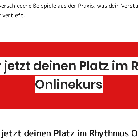
erschiedene Beispiele aus der Praxis, was dein Verst
 vertieft.
 jetzt deinen Platz i
Onlinekurs
 jetzt deinen Platz im Rhythmus O