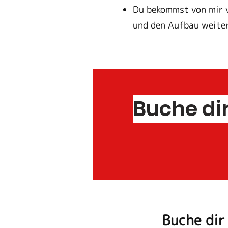
Du bekommst von mir v
und den Aufbau weiter
Buche dir
Buche dir