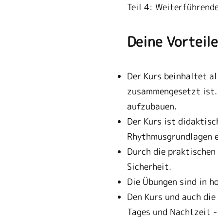
Teil 4: Weiterführend
Deine Vorteile
Der Kurs beinhaltet a
zusammengesetzt ist. 
aufzubauen.
Der Kurs ist didaktisc
Rhythmusgrundlagen en
Durch die praktische
Sicherheit.
Die Übungen sind in ho
Den Kurs und auch die
Tages und Nachtzeit -