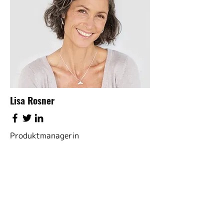
Lisa Rosner
Produktmanagerin