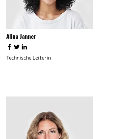
Alina Janner
Technische Leiterin