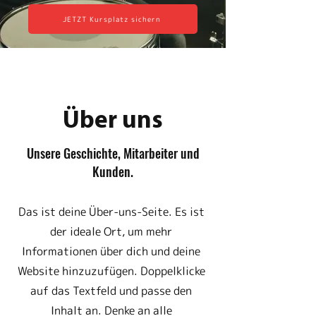
JETZT Kursplatz sichern
Über uns
Unsere Geschichte, Mitarbeiter und
Kunden.
Das ist deine Über-uns-Seite. Es ist
der ideale Ort, um mehr
Informationen über dich und deine
Website hinzuzufügen. Doppelklicke
auf das Textfeld und passe den
Inhalt an. Denke an alle