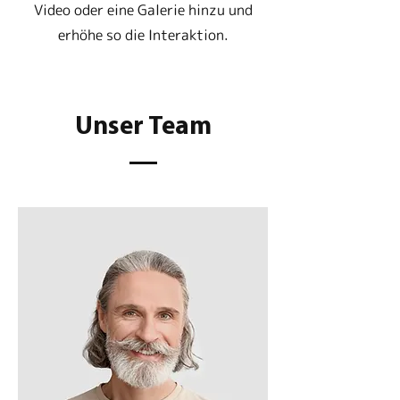
Video oder eine Galerie hinzu und
erhöhe so die Interaktion.
Unser Team