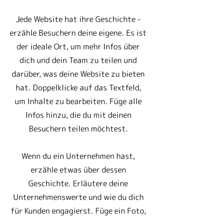
Jede Website hat ihre Geschichte -
erzähle Besuchern deine eigene. Es ist
der ideale Ort, um mehr Infos über
dich und dein Team zu teilen und
darüber, was deine Website zu bieten
hat. Doppelklicke auf das Textfeld,
um Inhalte zu bearbeiten. Füge alle
Infos hinzu, die du mit deinen
Besuchern teilen möchtest.
Wenn du ein Unternehmen hast,
erzähle etwas über dessen
Geschichte. Erläutere deine
Unternehmenswerte und wie du dich
für Kunden engagierst. Füge ein Foto,