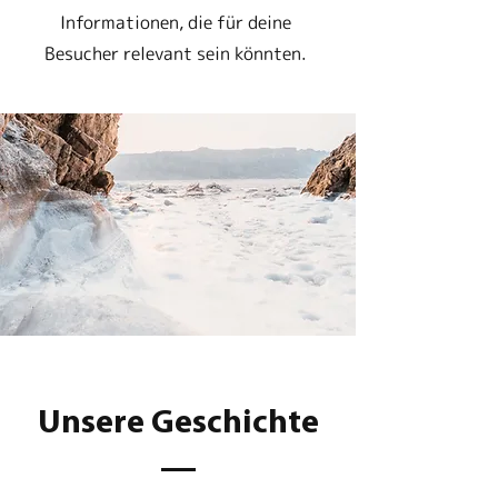
Informationen, die für deine
Besucher relevant sein könnten.
Unsere Geschichte