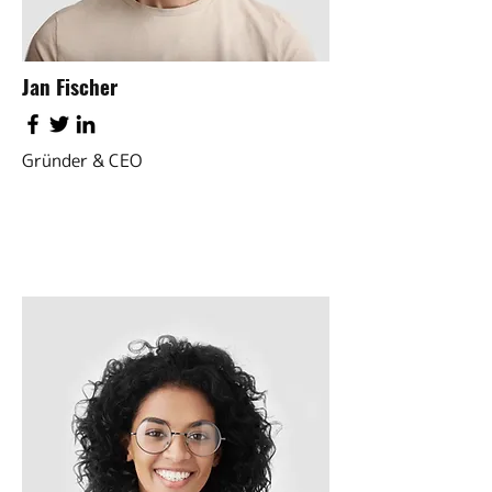
Jan Fischer
Gründer & CEO