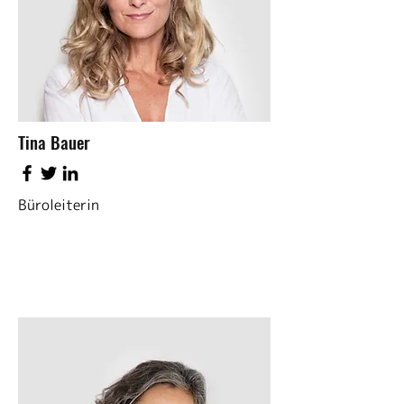
Tina Bauer
Büroleiterin